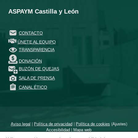
ASPAYM Castilla y León
CONTACTO
ÚNETE AL EQUIPO
TRANSPARENCIA
DONACIÓN
BUZÓN DE QUEJAS
SALA DE PRENSA
CANAL ÉTICO
Aviso legal
|
Política de privacidad
|
Política de cookies
(
Ajustes
)
Accesibilidad
|
Mapa web