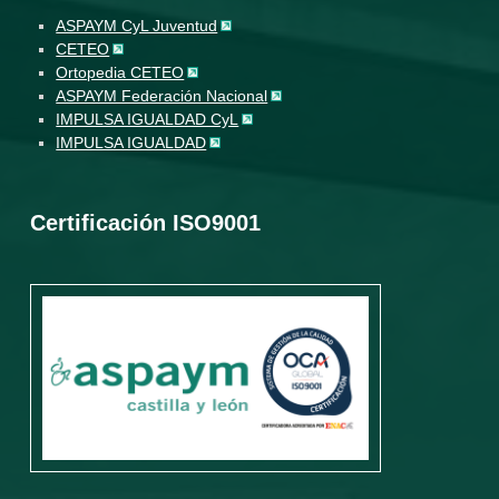
ASPAYM CyL Juventud
CETEO
Ortopedia CETEO
ASPAYM Federación Nacional
IMPULSA IGUALDAD CyL
IMPULSA IGUALDAD
Certificación ISO9001