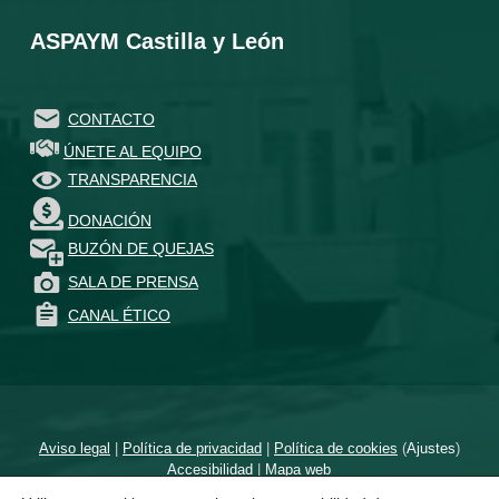
ASPAYM Castilla y León
CONTACTO
ÚNETE AL EQUIPO
TRANSPARENCIA
DONACIÓN
BUZÓN DE QUEJAS
SALA DE PRENSA
CANAL ÉTICO
Aviso legal
|
Política de privacidad
|
Política de cookies
(
Ajustes
)
Accesibilidad
|
Mapa web