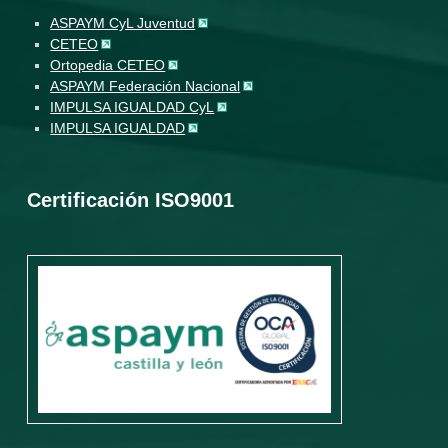
ASPAYM CyL Juventud
CETEO
Ortopedia CETEO
ASPAYM Federación Nacional
IMPULSA IGUALDAD CyL
IMPULSA IGUALDAD
Certificación ISO9001