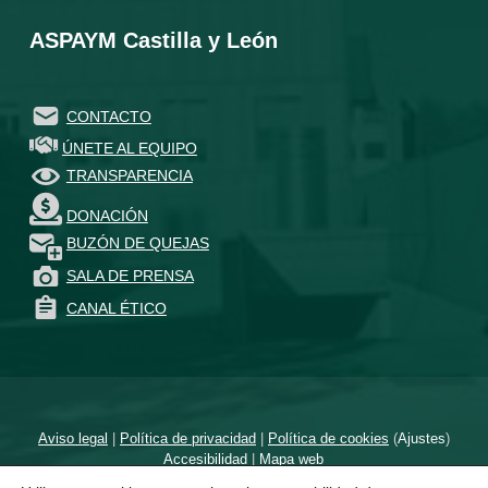
ASPAYM Castilla y León
CONTACTO
ÚNETE AL EQUIPO
TRANSPARENCIA
DONACIÓN
BUZÓN DE QUEJAS
SALA DE PRENSA
CANAL ÉTICO
Aviso legal
|
Política de privacidad
|
Política de cookies
(
Ajustes
)
Accesibilidad
|
Mapa web