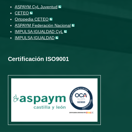
ASPAYM CyL Juventud
CETEO
Ortopedia CETEO
ASPAYM Federación Nacional
IMPULSA IGUALDAD CyL
IMPULSA IGUALDAD
Certificación ISO9001