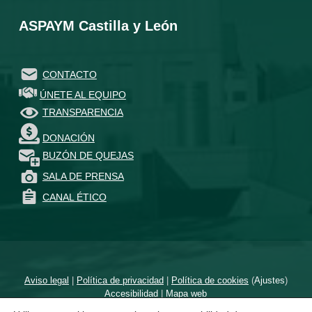
ASPAYM Castilla y León
CONTACTO
ÚNETE AL EQUIPO
TRANSPARENCIA
DONACIÓN
BUZÓN DE QUEJAS
SALA DE PRENSA
CANAL ÉTICO
Aviso legal
|
Política de privacidad
|
Política de cookies
(
Ajustes
)
Accesibilidad
|
Mapa web