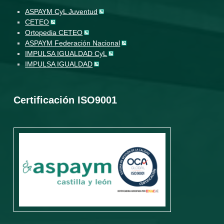
ASPAYM CyL Juventud
CETEO
Ortopedia CETEO
ASPAYM Federación Nacional
IMPULSA IGUALDAD CyL
IMPULSA IGUALDAD
Certificación ISO9001