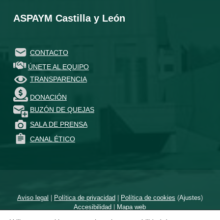
ASPAYM Castilla y León
CONTACTO
ÚNETE AL EQUIPO
TRANSPARENCIA
DONACIÓN
BUZÓN DE QUEJAS
SALA DE PRENSA
CANAL ÉTICO
Aviso legal
|
Política de privacidad
|
Política de cookies
(
Ajustes
)
Accesibilidad
|
Mapa web