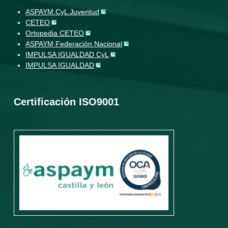
ASPAYM CyL Juventud
CETEO
Ortopedia CETEO
ASPAYM Federación Nacional
IMPULSA IGUALDAD CyL
IMPULSA IGUALDAD
Certificación ISO9001