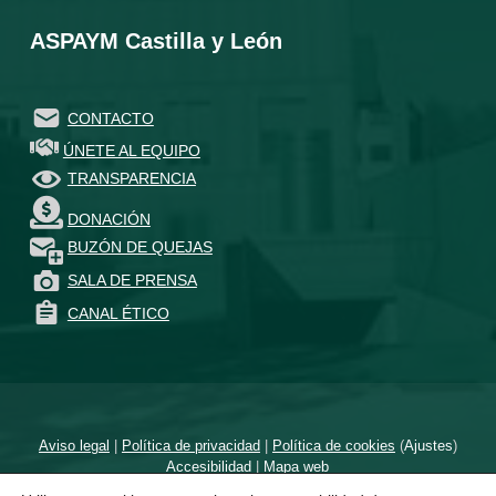
ASPAYM Castilla y León
CONTACTO
ÚNETE AL EQUIPO
TRANSPARENCIA
DONACIÓN
BUZÓN DE QUEJAS
SALA DE PRENSA
CANAL ÉTICO
Aviso legal
|
Política de privacidad
|
Política de cookies
(
Ajustes
)
Accesibilidad
|
Mapa web