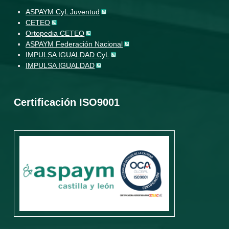
ASPAYM CyL Juventud
CETEO
Ortopedia CETEO
ASPAYM Federación Nacional
IMPULSA IGUALDAD CyL
IMPULSA IGUALDAD
Certificación ISO9001