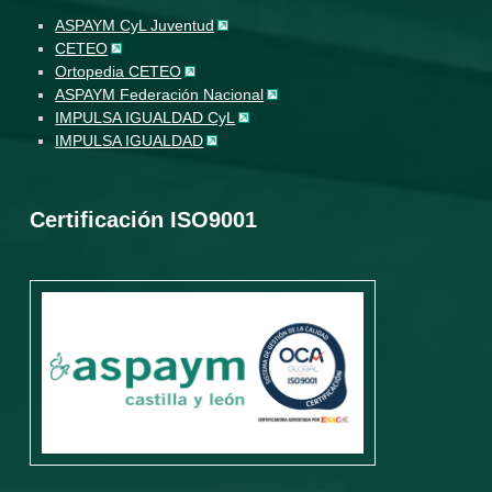
ASPAYM CyL Juventud
CETEO
Ortopedia CETEO
ASPAYM Federación Nacional
IMPULSA IGUALDAD CyL
IMPULSA IGUALDAD
Certificación ISO9001