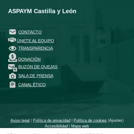
ASPAYM Castilla y León
CONTACTO
ÚNETE AL EQUIPO
TRANSPARENCIA
DONACIÓN
BUZÓN DE QUEJAS
SALA DE PRENSA
CANAL ÉTICO
Aviso legal
|
Política de privacidad
|
Política de cookies
(
Ajustes
)
Accesibilidad
|
Mapa web