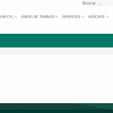
Buscar
Buscar
AYM CYL
LÍNEAS DE TRABAJO
SERVICIOS
ASÓCIATE