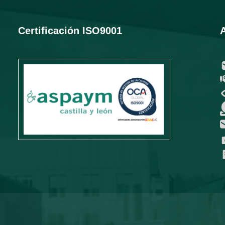
Certificación ISO9001