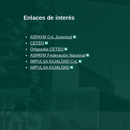
Enlaces de interés
ASPAYM CyL Juventud
CETEO
Ortopedia CETEO
ASPAYM Federación Nacional
IMPULSA IGUALDAD CyL
IMPULSA IGUALDAD