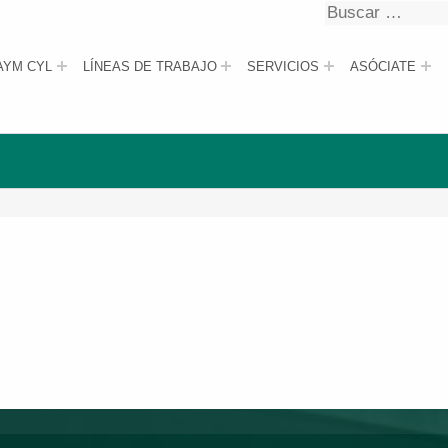
Buscar
Buscar
AYM CYL
LÍNEAS DE TRABAJO
SERVICIOS
ASÓCIATE