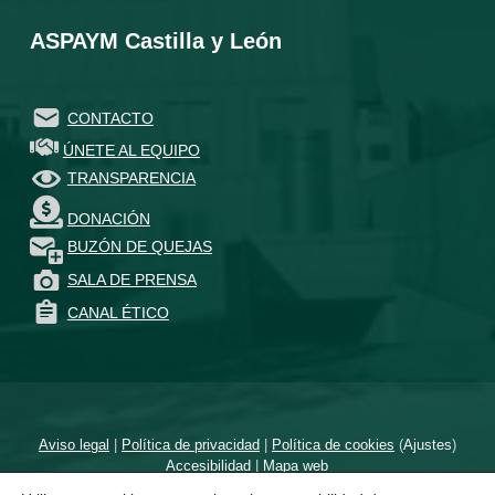
ASPAYM Castilla y León
CONTACTO
ÚNETE AL EQUIPO
TRANSPARENCIA
DONACIÓN
BUZÓN DE QUEJAS
SALA DE PRENSA
CANAL ÉTICO
Aviso legal
|
Política de privacidad
|
Política de cookies
(
Ajustes
)
Accesibilidad
|
Mapa web