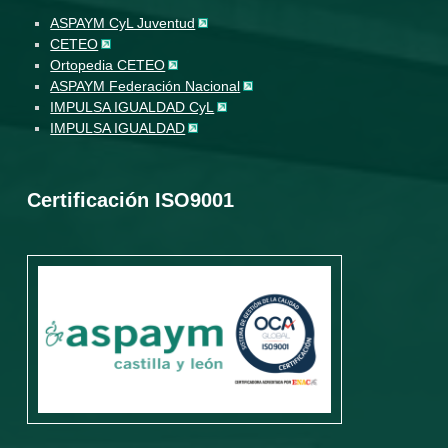
ASPAYM CyL Juventud
CETEO
Ortopedia CETEO
ASPAYM Federación Nacional
IMPULSA IGUALDAD CyL
IMPULSA IGUALDAD
Certificación ISO9001