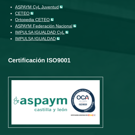
ASPAYM CyL Juventud
CETEO
Ortopedia CETEO
ASPAYM Federación Nacional
IMPULSA IGUALDAD CyL
IMPULSA IGUALDAD
Certificación ISO9001