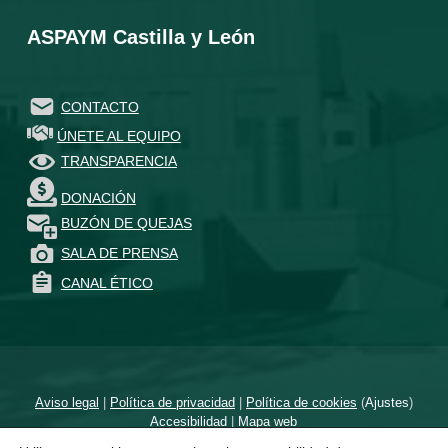
ASPAYM Castilla y León
CONTACTO
ÚNETE AL EQUIPO
TRANSPARENCIA
DONACIÓN
BUZÓN DE QUEJAS
SALA DE PRENSA
CANAL ÉTICO
Aviso legal
|
Política de privacidad
|
Política de cookies
(
Ajustes
)
Accesibilidad
|
Mapa web