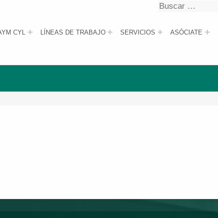
Buscar
Buscar
AYM CYL
LÍNEAS DE TRABAJO
SERVICIOS
ASÓCIATE