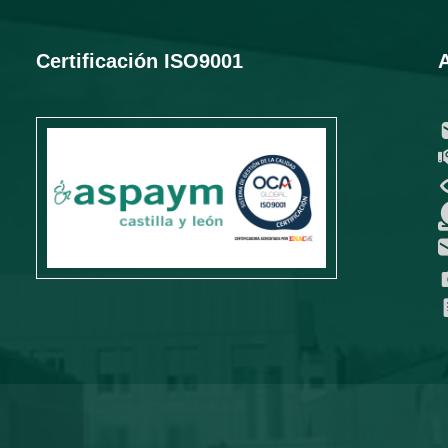
Certificación ISO9001