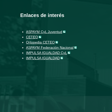
Enlaces de interés
ASPAYM CyL Juventud
CETEO
Ortopedia CETEO
ASPAYM Federación Nacional
IMPULSA IGUALDAD CyL
IMPULSA IGUALDAD