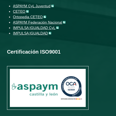
ASPAYM CyL Juventud
CETEO
Ortopedia CETEO
ASPAYM Federación Nacional
IMPULSA IGUALDAD CyL
IMPULSA IGUALDAD
Certificación ISO9001