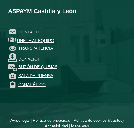
ASPAYM Castilla y León
CONTACTO
ÚNETE AL EQUIPO
TRANSPARENCIA
DONACIÓN
BUZÓN DE QUEJAS
SALA DE PRENSA
CANAL ÉTICO
Aviso legal
|
Política de privacidad
|
Política de cookies
(
Ajustes
)
Accesibilidad
|
Mapa web