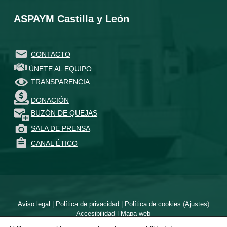
ASPAYM Castilla y León
CONTACTO
ÚNETE AL EQUIPO
TRANSPARENCIA
DONACIÓN
BUZÓN DE QUEJAS
SALA DE PRENSA
CANAL ÉTICO
Aviso legal
|
Política de privacidad
|
Política de cookies
(
Ajustes
)
Accesibilidad
|
Mapa web