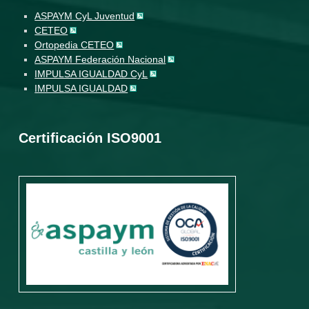
ASPAYM CyL Juventud
CETEO
Ortopedia CETEO
ASPAYM Federación Nacional
IMPULSA IGUALDAD CyL
IMPULSA IGUALDAD
Certificación ISO9001