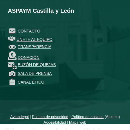
ASPAYM Castilla y León
CONTACTO
ÚNETE AL EQUIPO
TRANSPARENCIA
DONACIÓN
BUZÓN DE QUEJAS
SALA DE PRENSA
CANAL ÉTICO
Aviso legal
|
Política de privacidad
|
Política de cookies
(
Ajustes
)
Accesibilidad
|
Mapa web