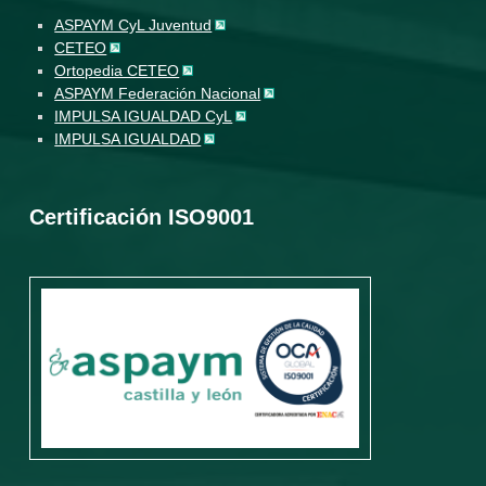
ASPAYM CyL Juventud
CETEO
Ortopedia CETEO
ASPAYM Federación Nacional
IMPULSA IGUALDAD CyL
IMPULSA IGUALDAD
Certificación ISO9001