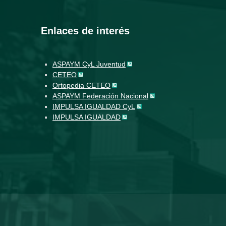
Enlaces de interés
ASPAYM CyL Juventud
CETEO
Ortopedia CETEO
ASPAYM Federación Nacional
IMPULSA IGUALDAD CyL
IMPULSA IGUALDAD