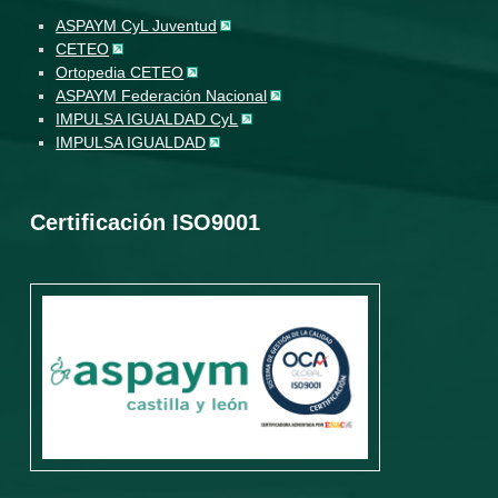
ASPAYM CyL Juventud
CETEO
Ortopedia CETEO
ASPAYM Federación Nacional
IMPULSA IGUALDAD CyL
IMPULSA IGUALDAD
Certificación ISO9001