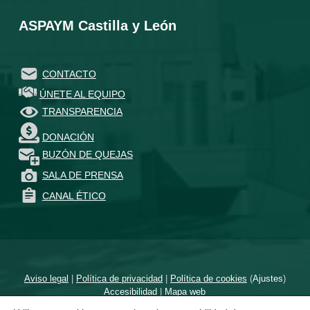
ASPAYM Castilla y León
CONTACTO
ÚNETE AL EQUIPO
TRANSPARENCIA
DONACIÓN
BUZÓN DE QUEJAS
SALA DE PRENSA
CANAL ÉTICO
Aviso legal
|
Política de privacidad
|
Política de cookies
(
Ajustes
)
Accesibilidad
|
Mapa web