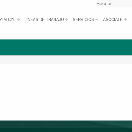
Buscar
Buscar
AYM CYL
LÍNEAS DE TRABAJO
SERVICIOS
ASÓCIATE