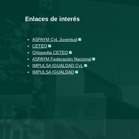
Enlaces de interés
ASPAYM CyL Juventud
CETEO
Ortopedia CETEO
ASPAYM Federación Nacional
IMPULSA IGUALDAD CyL
IMPULSA IGUALDAD