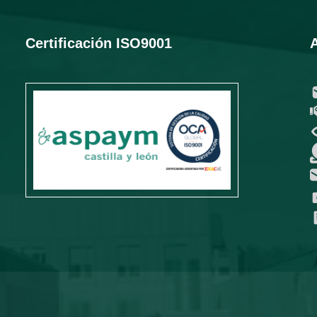
Certificación ISO9001