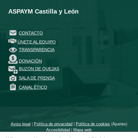
ASPAYM Castilla y León
CONTACTO
ÚNETE AL EQUIPO
TRANSPARENCIA
DONACIÓN
BUZÓN DE QUEJAS
SALA DE PRENSA
CANAL ÉTICO
Aviso legal
|
Política de privacidad
|
Política de cookies
(
Ajustes
)
Accesibilidad
|
Mapa web