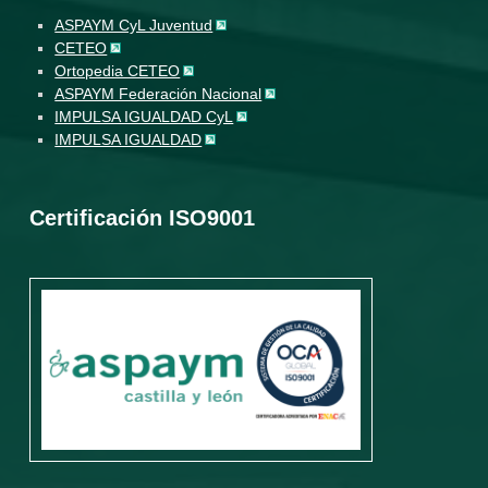
ASPAYM CyL Juventud
CETEO
Ortopedia CETEO
ASPAYM Federación Nacional
IMPULSA IGUALDAD CyL
IMPULSA IGUALDAD
Certificación ISO9001