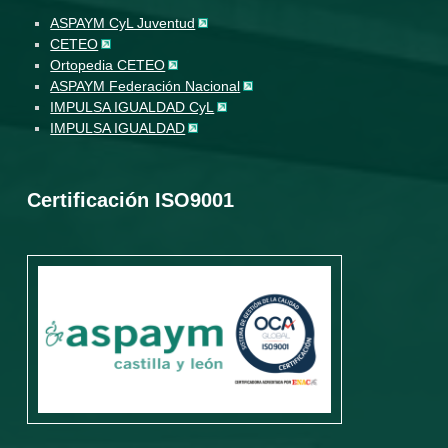
ASPAYM CyL Juventud
CETEO
Ortopedia CETEO
ASPAYM Federación Nacional
IMPULSA IGUALDAD CyL
IMPULSA IGUALDAD
Certificación ISO9001