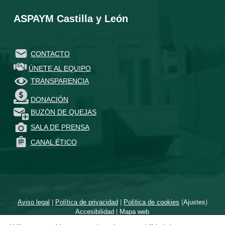
ASPAYM Castilla y León
CONTACTO
ÚNETE AL EQUIPO
TRANSPARENCIA
DONACIÓN
BUZÓN DE QUEJAS
SALA DE PRENSA
CANAL ÉTICO
Aviso legal
|
Política de privacidad
|
Política de cookies
(
Ajustes
)
Accesibilidad
|
Mapa web