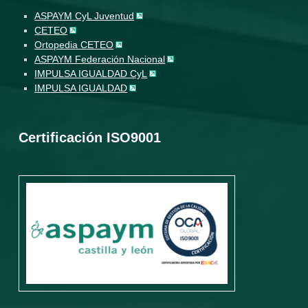
ASPAYM CyL Juventud
CETEO
Ortopedia CETEO
ASPAYM Federación Nacional
IMPULSA IGUALDAD CyL
IMPULSA IGUALDAD
Certificación ISO9001