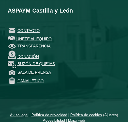
ASPAYM Castilla y León
CONTACTO
ÚNETE AL EQUIPO
TRANSPARENCIA
DONACIÓN
BUZÓN DE QUEJAS
SALA DE PRENSA
CANAL ÉTICO
Aviso legal
|
Política de privacidad
|
Política de cookies
(
Ajustes
)
Accesibilidad
|
Mapa web