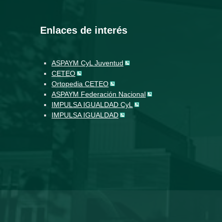
Enlaces de interés
ASPAYM CyL Juventud
CETEO
Ortopedia CETEO
ASPAYM Federación Nacional
IMPULSA IGUALDAD CyL
IMPULSA IGUALDAD