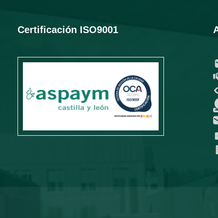
Certificación ISO9001