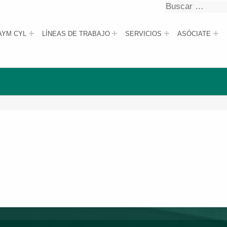
Buscar
Buscar
AYM CYL
LÍNEAS DE TRABAJO
SERVICIOS
ASÓCIATE