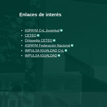
Enlaces de interés
ASPAYM CyL Juventud
CETEO
Ortopedia CETEO
ASPAYM Federación Nacional
IMPULSA IGUALDAD CyL
IMPULSA IGUALDAD