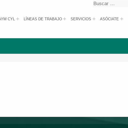
Buscar
Buscar
AYM CYL
LÍNEAS DE TRABAJO
SERVICIOS
ASÓCIATE