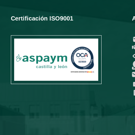
Certificación ISO9001