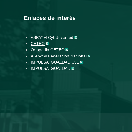
Enlaces de interés
ASPAYM CyL Juventud
CETEO
Ortopedia CETEO
ASPAYM Federación Nacional
IMPULSA IGUALDAD CyL
IMPULSA IGUALDAD