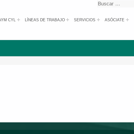
Buscar
Buscar
AYM CYL
LÍNEAS DE TRABAJO
SERVICIOS
ASÓCIATE