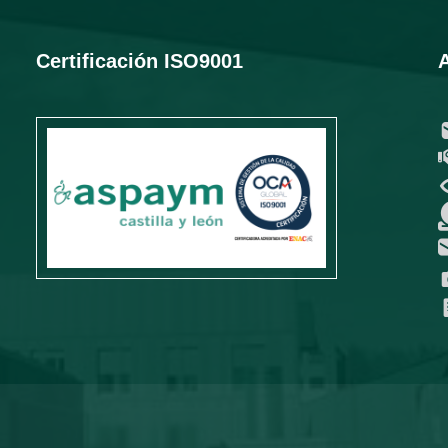
Certificación ISO9001