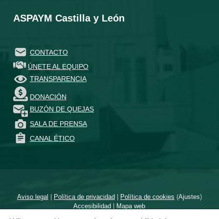
ASPAYM Castilla y León
CONTACTO
ÚNETE AL EQUIPO
TRANSPARENCIA
DONACIÓN
BUZÓN DE QUEJAS
SALA DE PRENSA
CANAL ÉTICO
Aviso legal
|
Política de privacidad
|
Política de cookies
(
Ajustes
)
Accesibilidad
|
Mapa web