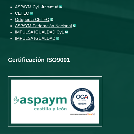
ASPAYM CyL Juventud
CETEO
Ortopedia CETEO
ASPAYM Federación Nacional
IMPULSA IGUALDAD CyL
IMPULSA IGUALDAD
Certificación ISO9001