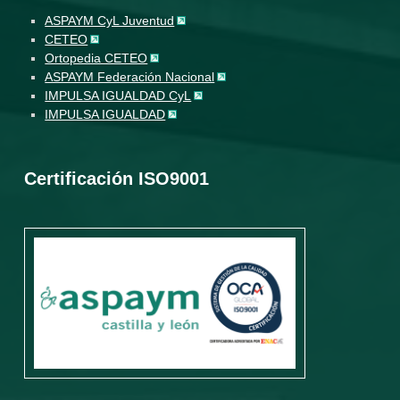
ASPAYM CyL Juventud
CETEO
Ortopedia CETEO
ASPAYM Federación Nacional
IMPULSA IGUALDAD CyL
IMPULSA IGUALDAD
Certificación ISO9001