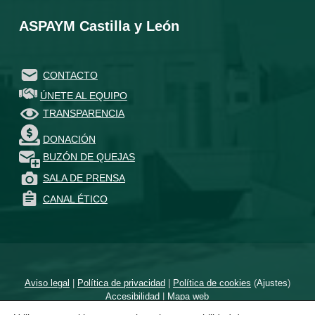
ASPAYM Castilla y León
CONTACTO
ÚNETE AL EQUIPO
TRANSPARENCIA
DONACIÓN
BUZÓN DE QUEJAS
SALA DE PRENSA
CANAL ÉTICO
Aviso legal
|
Política de privacidad
|
Política de cookies
(
Ajustes
)
Accesibilidad
|
Mapa web