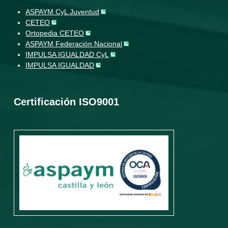
ASPAYM CyL Juventud
CETEO
Ortopedia CETEO
ASPAYM Federación Nacional
IMPULSA IGUALDAD CyL
IMPULSA IGUALDAD
Certificación ISO9001