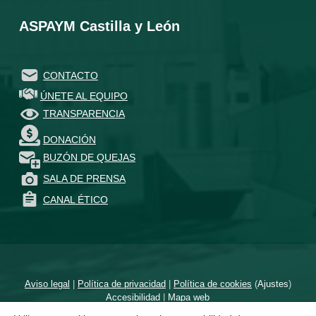
ASPAYM Castilla y León
CONTACTO
ÚNETE AL EQUIPO
TRANSPARENCIA
DONACIÓN
BUZÓN DE QUEJAS
SALA DE PRENSA
CANAL ÉTICO
Aviso legal
|
Política de privacidad
|
Política de cookies
(
Ajustes
)
Accesibilidad
|
Mapa web