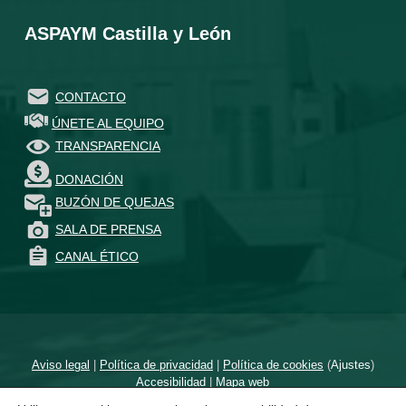
ASPAYM Castilla y León
CONTACTO
ÚNETE AL EQUIPO
TRANSPARENCIA
DONACIÓN
BUZÓN DE QUEJAS
SALA DE PRENSA
CANAL ÉTICO
Aviso legal
|
Política de privacidad
|
Política de cookies
(
Ajustes
)
Accesibilidad
|
Mapa web