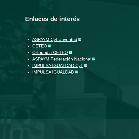
Enlaces de interés
ASPAYM CyL Juventud
CETEO
Ortopedia CETEO
ASPAYM Federación Nacional
IMPULSA IGUALDAD CyL
IMPULSA IGUALDAD