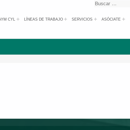
Buscar
Buscar
AYM CYL
LÍNEAS DE TRABAJO
SERVICIOS
ASÓCIATE