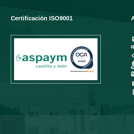
Certificación ISO9001