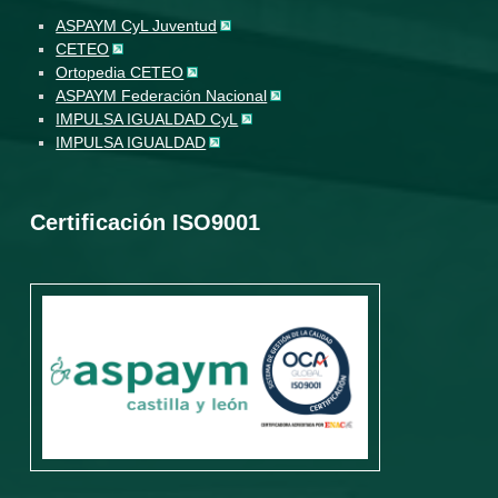
ASPAYM CyL Juventud
CETEO
Ortopedia CETEO
ASPAYM Federación Nacional
IMPULSA IGUALDAD CyL
IMPULSA IGUALDAD
Certificación ISO9001