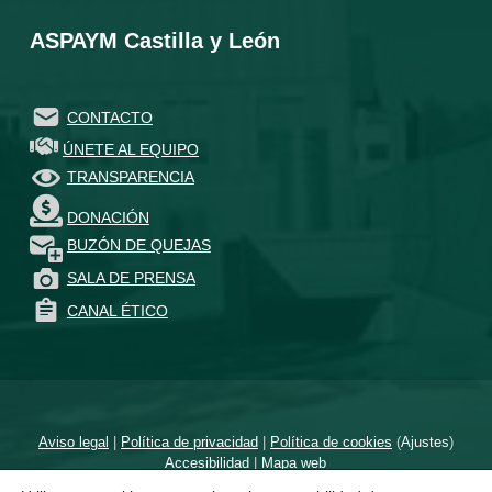
ASPAYM Castilla y León
CONTACTO
ÚNETE AL EQUIPO
TRANSPARENCIA
DONACIÓN
BUZÓN DE QUEJAS
SALA DE PRENSA
CANAL ÉTICO
Aviso legal
|
Política de privacidad
|
Política de cookies
(
Ajustes
)
Accesibilidad
|
Mapa web