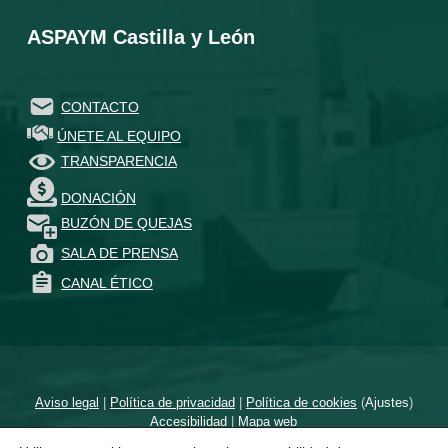
ASPAYM Castilla y León
CONTACTO
ÚNETE AL EQUIPO
TRANSPARENCIA
DONACIÓN
BUZÓN DE QUEJAS
SALA DE PRENSA
CANAL ÉTICO
Aviso legal
|
Política de privacidad
|
Política de cookies
(
Ajustes
)
Accesibilidad
|
Mapa web