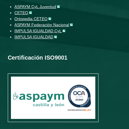
ASPAYM CyL Juventud
CETEO
Ortopedia CETEO
ASPAYM Federación Nacional
IMPULSA IGUALDAD CyL
IMPULSA IGUALDAD
Certificación ISO9001