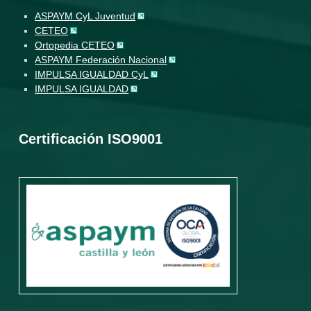
ASPAYM CyL Juventud
CETEO
Ortopedia CETEO
ASPAYM Federación Nacional
IMPULSA IGUALDAD CyL
IMPULSA IGUALDAD
Certificación ISO9001