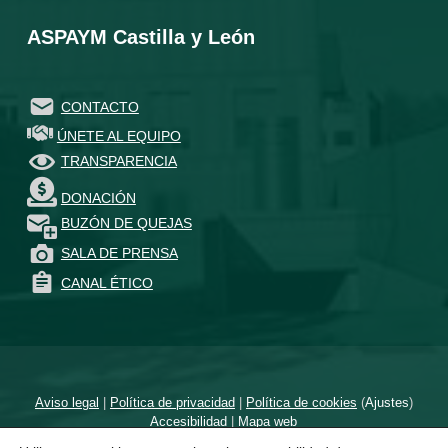
ASPAYM Castilla y León
CONTACTO
ÚNETE AL EQUIPO
TRANSPARENCIA
DONACIÓN
BUZÓN DE QUEJAS
SALA DE PRENSA
CANAL ÉTICO
Aviso legal
|
Política de privacidad
|
Política de cookies
(
Ajustes
)
Accesibilidad
|
Mapa web