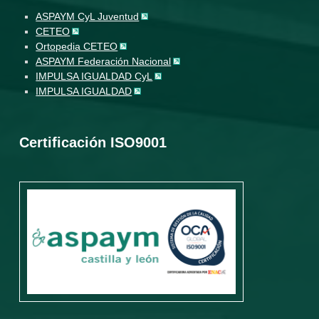
ASPAYM CyL Juventud
CETEO
Ortopedia CETEO
ASPAYM Federación Nacional
IMPULSA IGUALDAD CyL
IMPULSA IGUALDAD
Certificación ISO9001