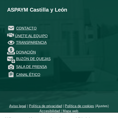
ASPAYM Castilla y León
CONTACTO
ÚNETE AL EQUIPO
TRANSPARENCIA
DONACIÓN
BUZÓN DE QUEJAS
SALA DE PRENSA
CANAL ÉTICO
Aviso legal
|
Política de privacidad
|
Política de cookies
(
Ajustes
)
Accesibilidad
|
Mapa web