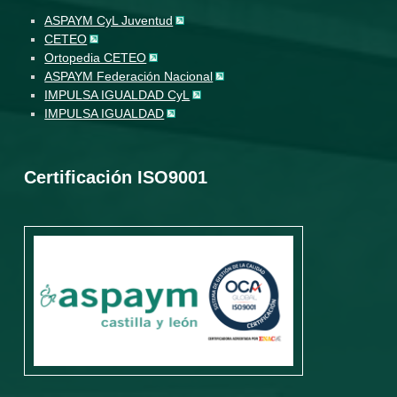
ASPAYM CyL Juventud
CETEO
Ortopedia CETEO
ASPAYM Federación Nacional
IMPULSA IGUALDAD CyL
IMPULSA IGUALDAD
Certificación ISO9001