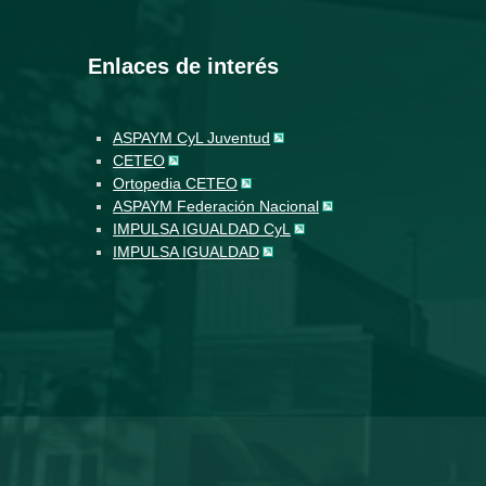
Enlaces de interés
ASPAYM CyL Juventud
CETEO
Ortopedia CETEO
ASPAYM Federación Nacional
IMPULSA IGUALDAD CyL
IMPULSA IGUALDAD