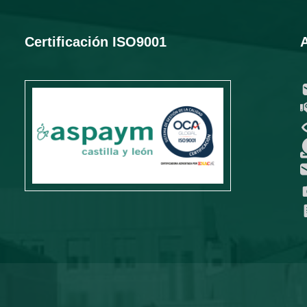
Certificación ISO9001