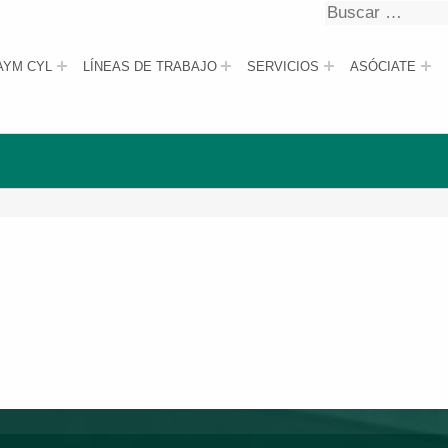
Buscar
Buscar
AYM CYL
LÍNEAS DE TRABAJO
SERVICIOS
ASÓCIATE