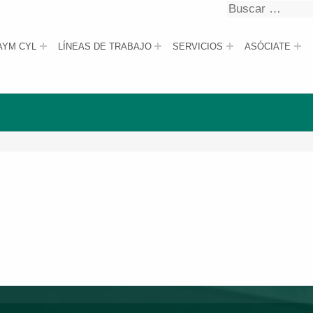
Buscar
Buscar
AYM CYL
LÍNEAS DE TRABAJO
SERVICIOS
ASÓCIATE