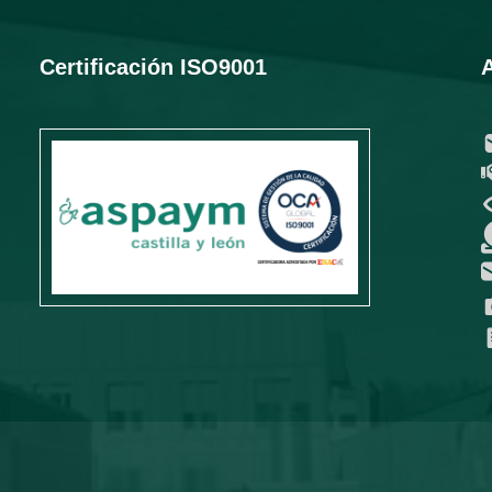
Certificación ISO9001