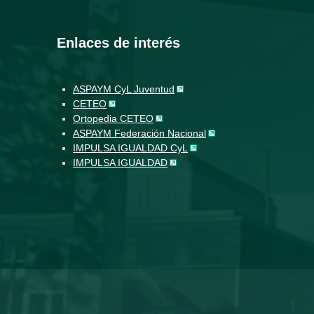
Enlaces de interés
ASPAYM CyL Juventud
CETEO
Ortopedia CETEO
ASPAYM Federación Nacional
IMPULSA IGUALDAD CyL
IMPULSA IGUALDAD