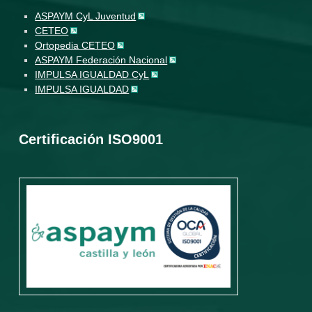
ASPAYM CyL Juventud
CETEO
Ortopedia CETEO
ASPAYM Federación Nacional
IMPULSA IGUALDAD CyL
IMPULSA IGUALDAD
Certificación ISO9001