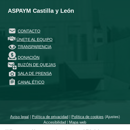
ASPAYM Castilla y León
CONTACTO
ÚNETE AL EQUIPO
TRANSPARENCIA
DONACIÓN
BUZÓN DE QUEJAS
SALA DE PRENSA
CANAL ÉTICO
Aviso legal
|
Política de privacidad
|
Política de cookies
(
Ajustes
)
Accesibilidad
|
Mapa web