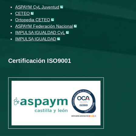
ASPAYM CyL Juventud
CETEO
Ortopedia CETEO
ASPAYM Federación Nacional
IMPULSA IGUALDAD CyL
IMPULSA IGUALDAD
Certificación ISO9001