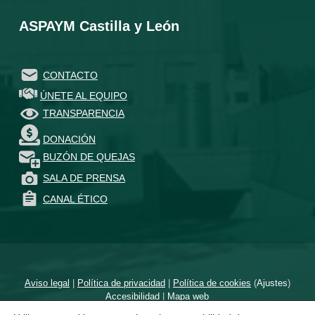
ASPAYM Castilla y León
CONTACTO
ÚNETE AL EQUIPO
TRANSPARENCIA
DONACIÓN
BUZÓN DE QUEJAS
SALA DE PRENSA
CANAL ÉTICO
Aviso legal
|
Política de privacidad
|
Política de cookies
(
Ajustes
)
Accesibilidad
|
Mapa web