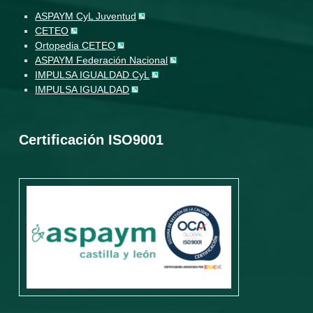
ASPAYM CyL Juventud
CETEO
Ortopedia CETEO
ASPAYM Federación Nacional
IMPULSA IGUALDAD CyL
IMPULSA IGUALDAD
Certificación ISO9001