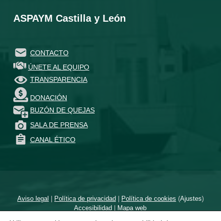
ASPAYM Castilla y León
CONTACTO
ÚNETE AL EQUIPO
TRANSPARENCIA
DONACIÓN
BUZÓN DE QUEJAS
SALA DE PRENSA
CANAL ÉTICO
Aviso legal
|
Política de privacidad
|
Política de cookies
(
Ajustes
)
Accesibilidad
|
Mapa web