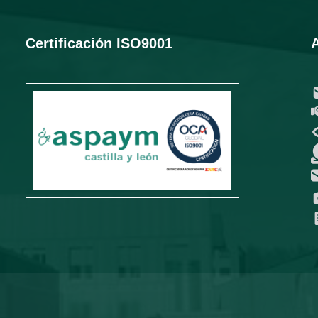
Certificación ISO9001