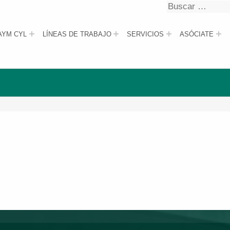
Buscar
Buscar
AYM CYL
LÍNEAS DE TRABAJO
SERVICIOS
ASÓCIATE