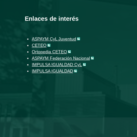
Enlaces de interés
ASPAYM CyL Juventud
CETEO
Ortopedia CETEO
ASPAYM Federación Nacional
IMPULSA IGUALDAD CyL
IMPULSA IGUALDAD