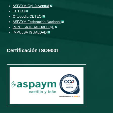
ASPAYM CyL Juventud
CETEO
Ortopedia CETEO
ASPAYM Federación Nacional
IMPULSA IGUALDAD CyL
IMPULSA IGUALDAD
Certificación ISO9001