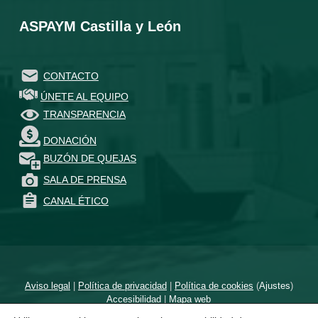
ASPAYM Castilla y León
CONTACTO
ÚNETE AL EQUIPO
TRANSPARENCIA
DONACIÓN
BUZÓN DE QUEJAS
SALA DE PRENSA
CANAL ÉTICO
Aviso legal
|
Política de privacidad
|
Política de cookies
(
Ajustes
)
Accesibilidad
|
Mapa web