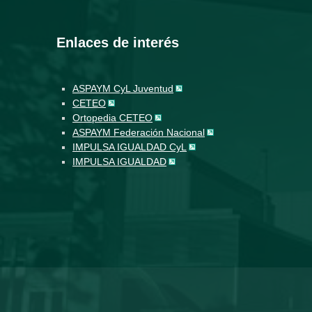
Enlaces de interés
ASPAYM CyL Juventud
CETEO
Ortopedia CETEO
ASPAYM Federación Nacional
IMPULSA IGUALDAD CyL
IMPULSA IGUALDAD