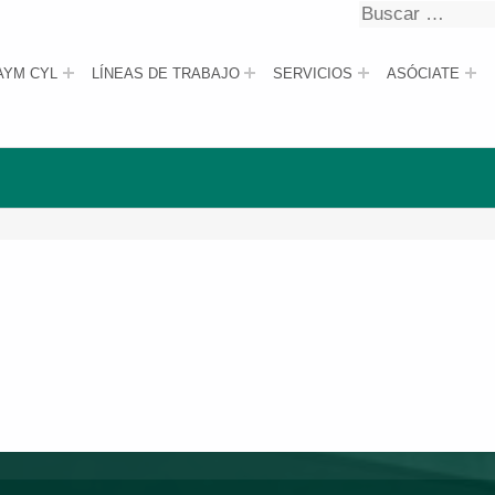
Buscar
Buscar
AYM CYL
LÍNEAS DE TRABAJO
SERVICIOS
ASÓCIATE