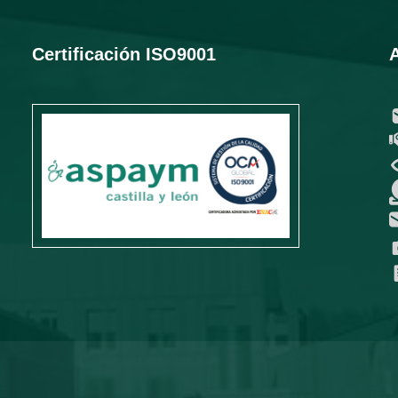
Certificación ISO9001