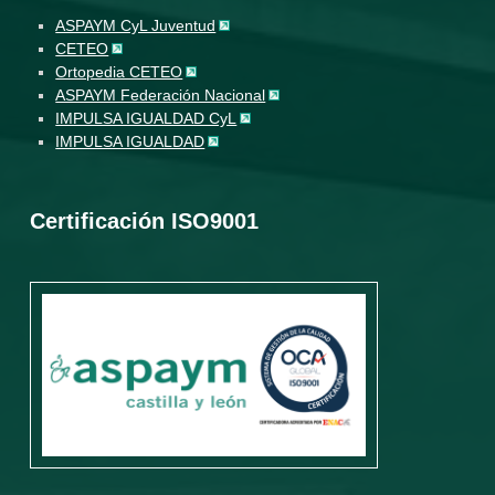
ASPAYM CyL Juventud
CETEO
Ortopedia CETEO
ASPAYM Federación Nacional
IMPULSA IGUALDAD CyL
IMPULSA IGUALDAD
Certificación ISO9001