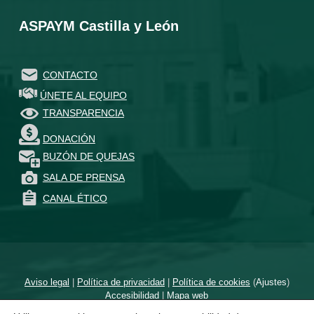
ASPAYM Castilla y León
CONTACTO
ÚNETE AL EQUIPO
TRANSPARENCIA
DONACIÓN
BUZÓN DE QUEJAS
SALA DE PRENSA
CANAL ÉTICO
Aviso legal
|
Política de privacidad
|
Política de cookies
(
Ajustes
)
Accesibilidad
|
Mapa web