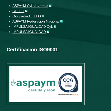
ASPAYM CyL Juventud
CETEO
Ortopedia CETEO
ASPAYM Federación Nacional
IMPULSA IGUALDAD CyL
IMPULSA IGUALDAD
Certificación ISO9001