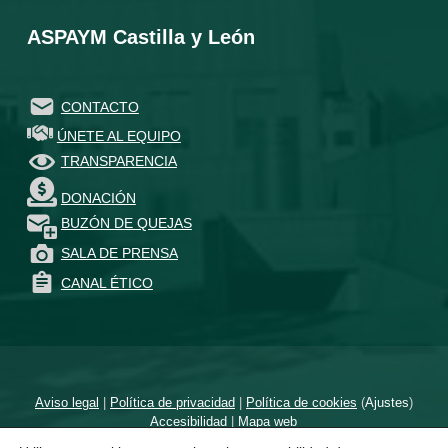
ASPAYM Castilla y León
CONTACTO
ÚNETE AL EQUIPO
TRANSPARENCIA
DONACIÓN
BUZÓN DE QUEJAS
SALA DE PRENSA
CANAL ÉTICO
Aviso legal
|
Política de privacidad
|
Política de cookies
(
Ajustes
)
Accesibilidad
|
Mapa web