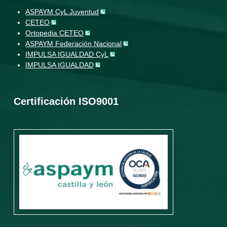
ASPAYM CyL Juventud
CETEO
Ortopedia CETEO
ASPAYM Federación Nacional
IMPULSA IGUALDAD CyL
IMPULSA IGUALDAD
Certificación ISO9001