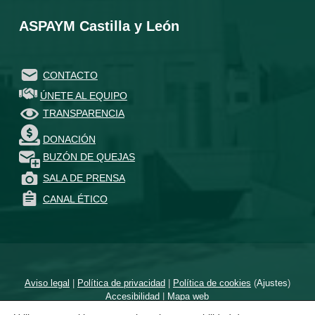
ASPAYM Castilla y León
CONTACTO
ÚNETE AL EQUIPO
TRANSPARENCIA
DONACIÓN
BUZÓN DE QUEJAS
SALA DE PRENSA
CANAL ÉTICO
Aviso legal
|
Política de privacidad
|
Política de cookies
(
Ajustes
)
Accesibilidad
|
Mapa web