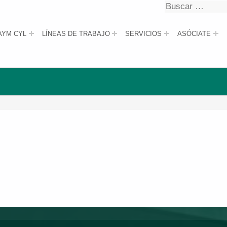
Buscar
Buscar
AYM CYL
LÍNEAS DE TRABAJO
SERVICIOS
ASÓCIATE