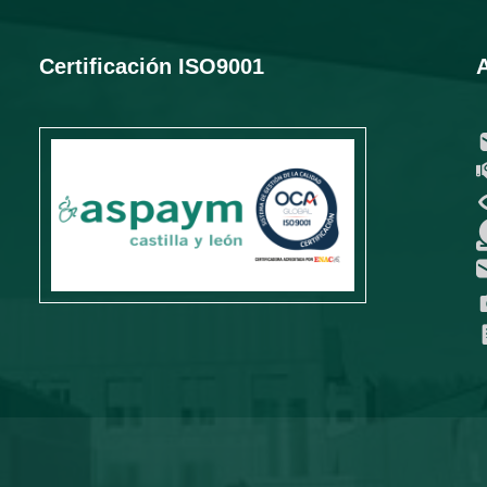
Certificación ISO9001