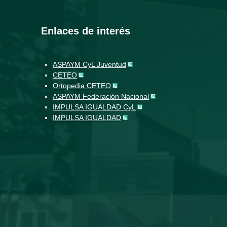
Enlaces de interés
ASPAYM CyL Juventud
CETEO
Ortopedia CETEO
ASPAYM Federación Nacional
IMPULSA IGUALDAD CyL
IMPULSA IGUALDAD