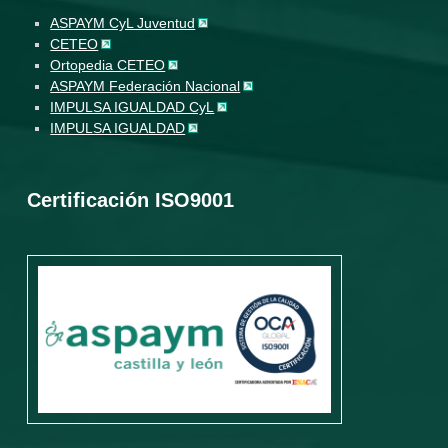
ASPAYM CyL Juventud
CETEO
Ortopedia CETEO
ASPAYM Federación Nacional
IMPULSA IGUALDAD CyL
IMPULSA IGUALDAD
Certificación ISO9001