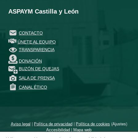
ASPAYM Castilla y León
CONTACTO
ÚNETE AL EQUIPO
TRANSPARENCIA
DONACIÓN
BUZÓN DE QUEJAS
SALA DE PRENSA
CANAL ÉTICO
Aviso legal
|
Política de privacidad
|
Política de cookies
(
Ajustes
)
Accesibilidad
|
Mapa web