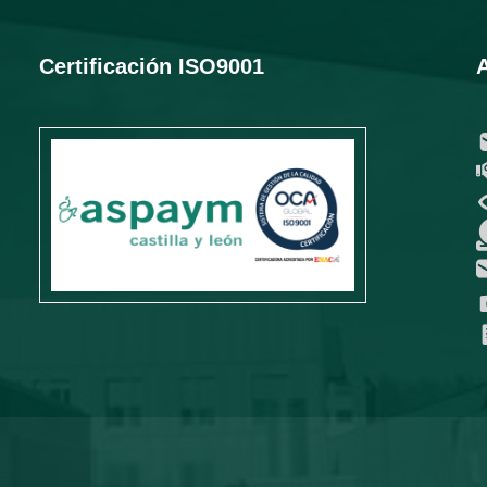
Certificación ISO9001