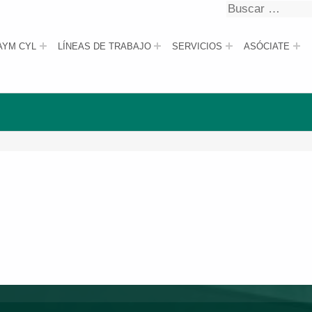
Buscar
Buscar
AYM CYL
LÍNEAS DE TRABAJO
SERVICIOS
ASÓCIATE