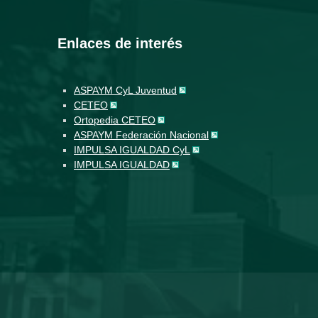
Enlaces de interés
ASPAYM CyL Juventud
CETEO
Ortopedia CETEO
ASPAYM Federación Nacional
IMPULSA IGUALDAD CyL
IMPULSA IGUALDAD