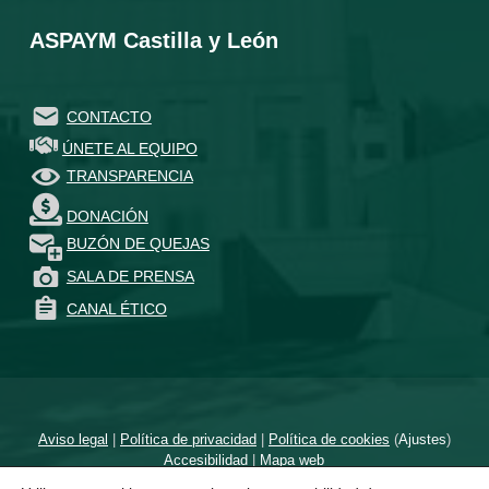
ASPAYM Castilla y León
CONTACTO
ÚNETE AL EQUIPO
TRANSPARENCIA
DONACIÓN
BUZÓN DE QUEJAS
SALA DE PRENSA
CANAL ÉTICO
Aviso legal
|
Política de privacidad
|
Política de cookies
(
Ajustes
)
Accesibilidad
|
Mapa web