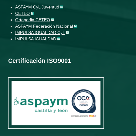
ASPAYM CyL Juventud
CETEO
Ortopedia CETEO
ASPAYM Federación Nacional
IMPULSA IGUALDAD CyL
IMPULSA IGUALDAD
Certificación ISO9001