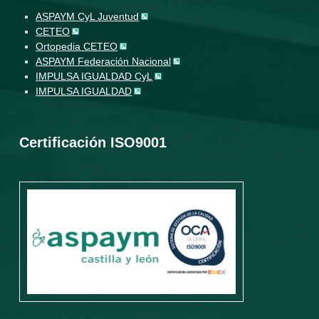
ASPAYM CyL Juventud
CETEO
Ortopedia CETEO
ASPAYM Federación Nacional
IMPULSA IGUALDAD CyL
IMPULSA IGUALDAD
Certificación ISO9001