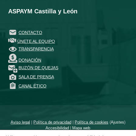
ASPAYM Castilla y León
CONTACTO
ÚNETE AL EQUIPO
TRANSPARENCIA
DONACIÓN
BUZÓN DE QUEJAS
SALA DE PRENSA
CANAL ÉTICO
Aviso legal
|
Política de privacidad
|
Política de cookies
(
Ajustes
)
Accesibilidad
|
Mapa web